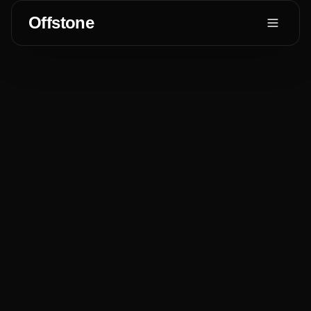
Offstone