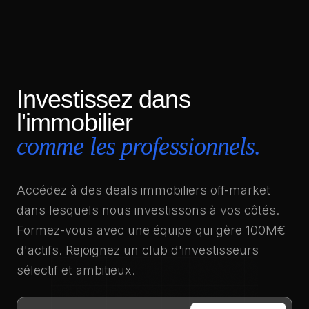
Investissez dans
l'immobilier
comme les professionnels.
Accédez à des deals immobiliers off-market
dans lesquels nous investissons à vos côtés.
Formez-vous avec une équipe qui gère 100M€
d'actifs. Rejoignez un club d'investisseurs
sélectif et ambitieux.