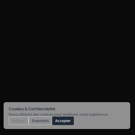
Cookies & Confidentialité
Nous utilisons des cookies pour améliorer votre expérience.
Refuser
Essentiels
Accepter