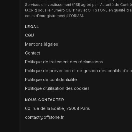
Services d'Investissement (PSI) agréé par l'Autorité de Contrô
(ACPR) sous le numéro CIB 11483 et OFFSTONE en qualité d'ag
cours d’enregistrement à l'ORIAS).
LEGAL
CGU
Mentions légales
Contact
Politique de traitement des réclamations
Politique de prévention et de gestion des conflits d’int
Politique de confidentialité
Politique d’utilisation des cookies
NOUS CONTACTER
60, rue de la Boétie, 75008 Paris
contact@offstone.fr