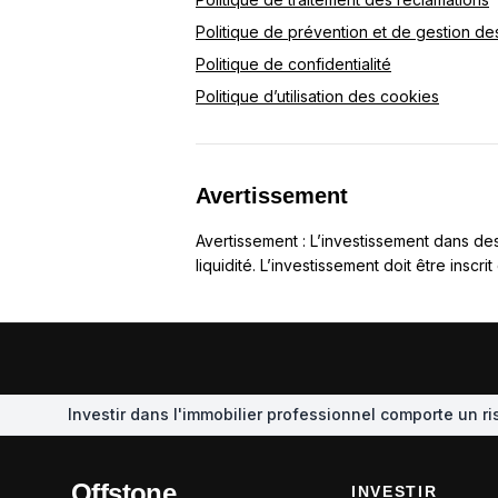
Politique de prévention et de gestion des 
Politique de confidentialité
Politique d’utilisation des cookies
Avertissement
Avertissement : L’investissement dans des
liquidité. L’investissement doit être inscr
Investir dans l'immobilier professionnel comporte un ris
Offstone.
INVESTIR