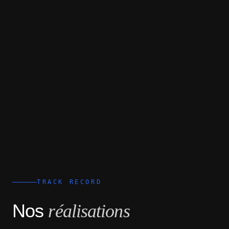
TRACK RECORD
Nos
réalisations