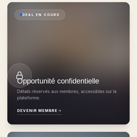
DEAL EN COURS
Opportunité confidentielle
Détails réservés aux membres, accessibles sur la
plateforme.
DEVENIR MEMBRE