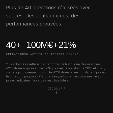
Plus de 40 opérations réalisées avec
succès. Des actifs uniques, des
performances prouvées.
40+
100M€+
21%
OPÉRATIONS
D'ACTIFS PILOTÉS
TRI MOYEN*
* Les données reflètent la performance historique des associés
d'Offstone acquise au sein d'Aguesseau Capital entre 2018 et 2025,
société juridiquement distincte d'Offstone, et ne constituent pas un
track record propre à Offstone. Les performances passées ne sont
pas un indicateur fiable des résultats futurs.
DÉCOUVRIR