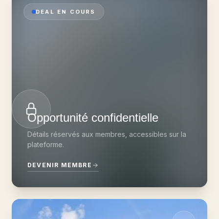
DEAL EN COURS
Opportunité confidentielle
Détails réservés aux membres, accessibles sur la
plateforme.
DEVENIR MEMBRE