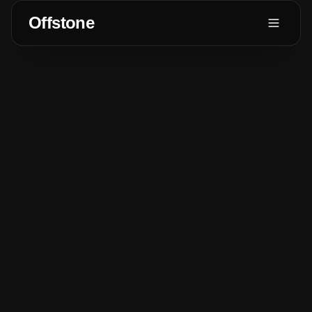
Offstone