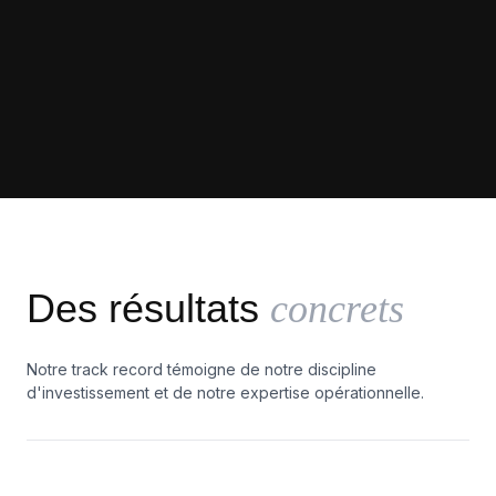
Des résultats
concrets
Notre track record témoigne de notre discipline
d'investissement et de notre expertise opérationnelle.