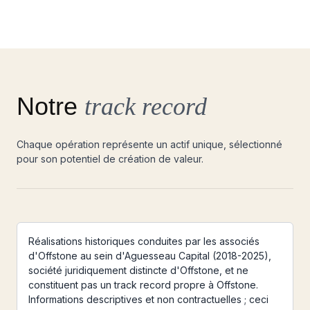
Notre
track record
Chaque opération représente un actif unique, sélectionné
pour son potentiel de création de valeur.
Réalisations historiques conduites par les associés
d'Offstone au sein d'Aguesseau Capital (2018-2025),
société juridiquement distincte d'Offstone, et ne
constituent pas un track record propre à Offstone.
Informations descriptives et non contractuelles ; ceci