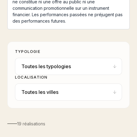
ne constitue ni une offre au public ni une
communication promotionnelle sur un instrument
financier. Les performances passées ne préjugent pas
des performances futures.
TYPOLOGIE
LOCALISATION
19
réalisation
s