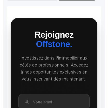
Rejoignez
Offstone.
Investissez dans l'immobilier aux
côtés de professionnels. Accédez
à nos opportunités exclusives en
vous inscrivant dès maintenant.