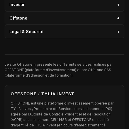
Investir
+
Offstone
+
Légal & Sécurité
+
Le site Offstone.fr présente les différents services réalisés par
OFFSTONE (plateforme d'investissement) et par Offstone SAS
(plateforme d’adhésion et de formation).
OFFSTONE / TYLIA INVEST
OFFSTONE est une plateforme d'investissement opérée par
TYLIA Invest, Prestataire de Services d'Investissement (PSI)
agréé par l'Autorité de Contrôle Prudentiel et de Résolution
(ACPR) sous le numéro CIB 11483 et OFFSTONE en qualité
d'agent lié de TYLIA Invest (en cours d’enregistrement à