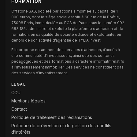
FORMATION
Offstone SAS, société par actions simplifiée au capital de 1
000 euros, dont le siège social est situé 60 rue de la Boétie,
75008 Paris, immatriculée au RCS de Paris sous le numéro 992
683 185, administre et exploite la plateforme d’adhésion et de
formation, en sa qualité de société éditrice et exploitante, en
dehors de son activité d’agent lié de TYLIA Invest.
Elle propose notamment des services d’adhésion, d’accès à
une communauté d’investisseurs, ainsi que des contenus
pédagogiques et des formations à caractère informatif relatifs
à l’investissement immobilier. Ces services ne constituent pas
des services d’investissement.
LEGAL
CGU
Mentions légales
Contact
Politique de traitement des réclamations
Politique de prévention et de gestion des conflits
d’intérêts