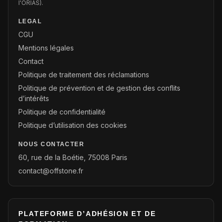
l'ORIAS).
LEGAL
CGU
Mentions légales
Contact
Politique de traitement des réclamations
Politique de prévention et de gestion des conflits
d’intérêts
Politique de confidentialité
Politique d’utilisation des cookies
NOUS CONTACTER
60, rue de la Boétie, 75008 Paris
contact@offstone.fr
PLATEFORME D’ADHÉSION ET DE