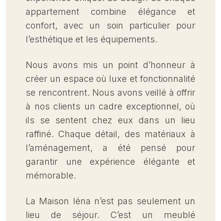
appartement combine élégance et
confort, avec un soin particulier pour
l’esthétique et les équipements.
Nous avons mis un point d’honneur à
créer un espace où luxe et fonctionnalité
se rencontrent. Nous avons veillé à offrir
à nos clients un cadre exceptionnel, où
ils se sentent chez eux dans un lieu
raffiné. Chaque détail, des matériaux à
l’aménagement, a été pensé pour
garantir une expérience élégante et
mémorable.
La Maison Iéna n’est pas seulement un
lieu de séjour. C’est un meublé