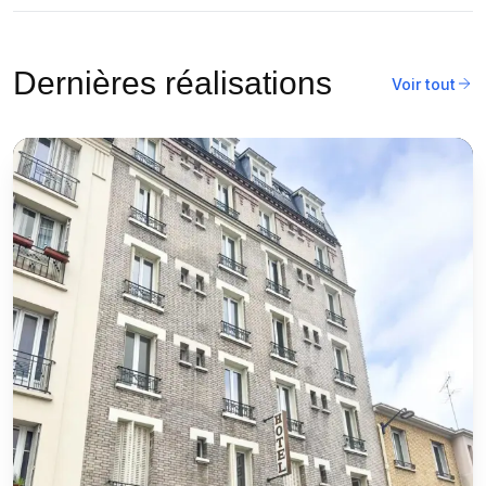
Dernières réalisations
Voir tout