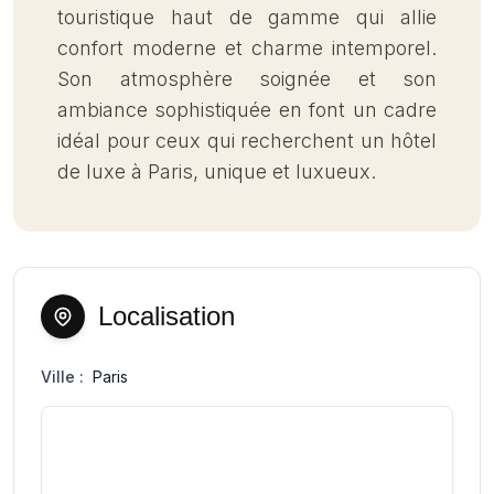
touristique haut de gamme qui allie
confort moderne et charme intemporel.
Son atmosphère soignée et son
ambiance sophistiquée en font un cadre
idéal pour ceux qui recherchent un hôtel
de luxe à Paris, unique et luxueux.
Localisation
Ville :
Paris