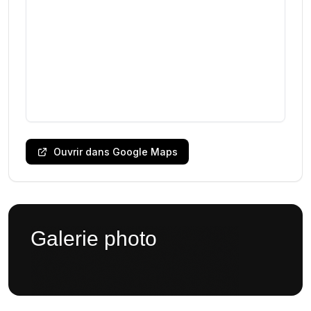
Ouvrir dans Google Maps
Galerie photo