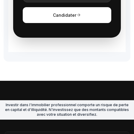
Candidater
Investir dans l'immobilier professionnel comporte un risque de perte
en capital et d'illiquidité. N'investissez que des montants compatibles
avec votre situation et diversifiez.