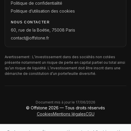
Politique de confidentialité
Politique d’utilisation des cookies
NOUS CONTACTER
60, rue de la Boétie, 75008 Paris
contact@offstone.fr
Avertissement : L’investissement dans des sociétés non cotées
présente notamment un risque de perte en capital partiel ou total ainsi
qu’un risque de liquidité. L’investissement doit être inscrit dans une
démarche de constitution d’un portefeuille diversifié.
Document mis à jour le
17/06/2026
© Offstone 2026 —
Tous droits réservés
Cookies
Mentions légales
CGU