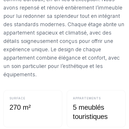
avons repensé et rénové entièrement l’immeuble
pour lui redonner sa splendeur tout en intégrant
des standards modernes. Chaque étage abrite un
appartement spacieux et climatisé, avec des
détails soigneusement conçus pour offrir une
expérience unique. Le design de chaque
appartement combine élégance et confort, avec
un soin particulier pour l’esthétique et les
équipements.
SURFACE
APPARTEMENTS
270 m²
5 meublés
touristiques