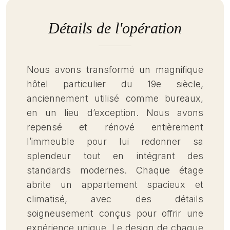
Détails de l'opération
Nous avons transformé un magnifique
hôtel particulier du 19e siècle,
anciennement utilisé comme bureaux,
en un lieu d’exception. Nous avons
repensé et rénové entièrement
l’immeuble pour lui redonner sa
splendeur tout en intégrant des
standards modernes. Chaque étage
abrite un appartement spacieux et
climatisé, avec des détails
soigneusement conçus pour offrir une
expérience unique. Le design de chaque