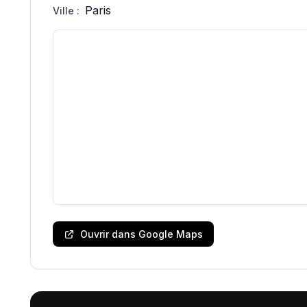
Paris
Ville :
Ouvrir dans Google Maps