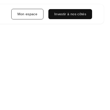
Mon espace
Investir à nos côtés