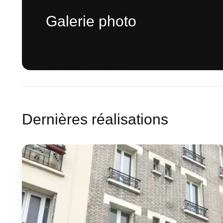
Galerie photo
Dernières réalisations