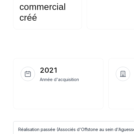
commercial
créé
2021
Année d'acquisition
Réalisation passée (Associés d'Offstone au sein d'Aguesse