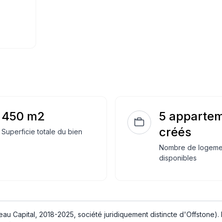
450 m2
5 apparte
créés
Superficie totale du bien
Nombre de logeme
disponibles
au Capital, 2018-2025, société juridiquement distincte d'Offstone).