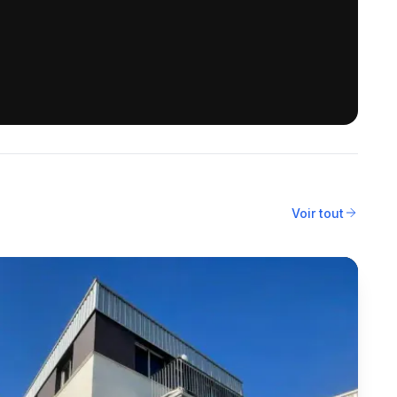
Voir tout