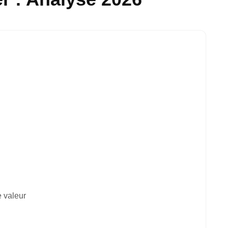
e valeur