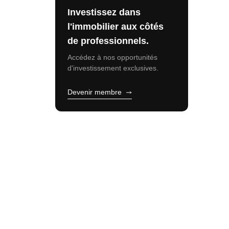
Investissez dans
l'immobilier aux côtés
de professionnels.
Accédez à nos opportunités
d'investissement exclusives.
Devenir membre