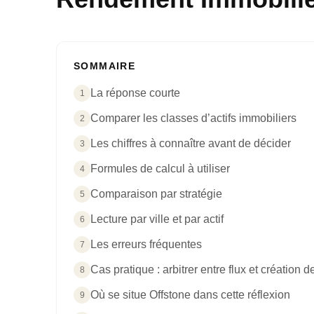
SOMMAIRE
La réponse courte
1
Comparer les classes d’actifs immobiliers
2
Les chiffres à connaître avant de décider
3
Formules de calcul à utiliser
4
Comparaison par stratégie
5
Lecture par ville et par actif
6
Les erreurs fréquentes
7
Cas pratique : arbitrer entre flux et création d
8
Où se situe Offstone dans cette réflexion
9