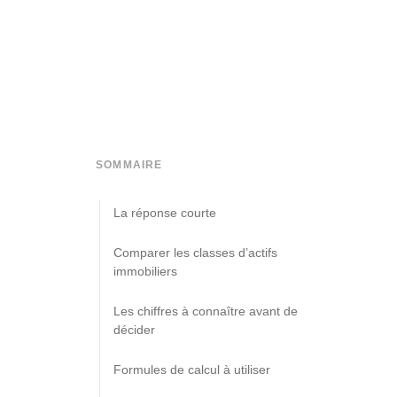
SOMMAIRE
La réponse courte
Comparer les classes d’actifs
immobiliers
Les chiffres à connaître avant de
décider
Formules de calcul à utiliser