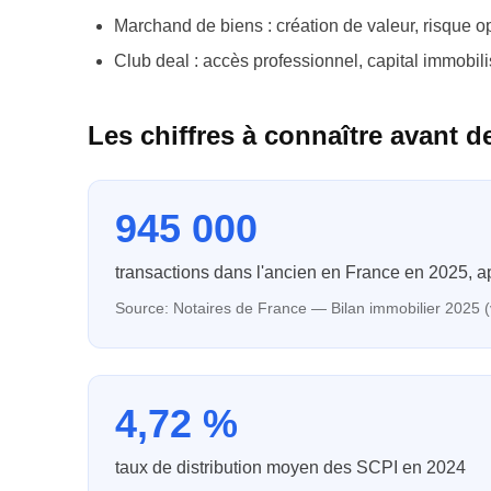
Marchand de biens : création de valeur, risque o
Club deal : accès professionnel, capital immobil
Les chiffres à connaître avant d
945 000
transactions dans l'ancien en France en 2025, a
Source:
Notaires de France — Bilan immobilier 2025 
4,72 %
taux de distribution moyen des SCPI en 2024