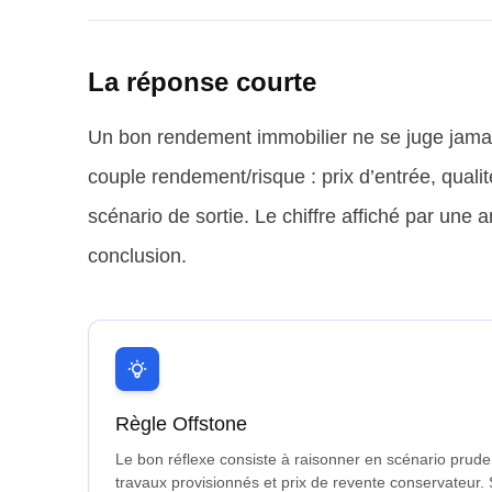
La réponse courte
Un bon rendement immobilier ne se juge jamais
couple rendement/risque : prix d’entrée, qualité d
scénario de sortie. Le chiffre affiché par une
conclusion.
Règle Offstone
Le bon réflexe consiste à raisonner en scénario prude
travaux provisionnés et prix de revente conservateur. S